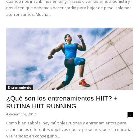
Cuando nos inscribimos en un gimnasio o vamos al nutricionista y
nos dicen que debemos hacer cardio para bajar de peso, solemos
aterrorizarnos. Mucha...
Entrenamiento
¿Qué son los entrenamientos HIIT? +
RUTINA HIIT RUNNING
4 diciembre, 2017
0
Como bien sabrás, hay múltiples rutinas y entrenamientos para
alcanzar los diferentes objetivos que te propones, pero la eficacia
y la rapidez en conseguirlo...