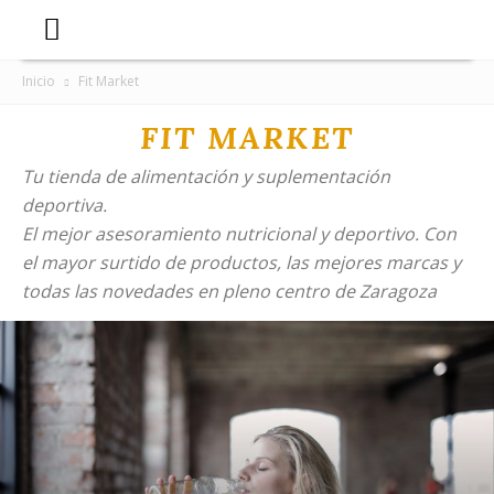
Inicio
Fit Market
FIT MARKET
Tu tienda de alimentación y suplementación
deportiva.
El mejor asesoramiento nutricional y deportivo. Con
el mayor surtido de productos, las mejores marcas y
todas las novedades en pleno centro de Zaragoza